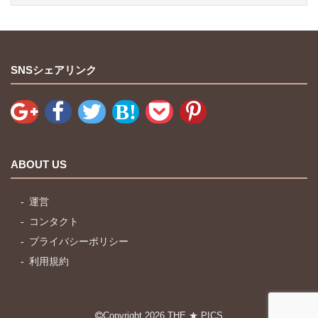
SNSシェアリンク
ABOUT US
運営
コンタクト
プライバシーポリシー
利用規約
Copyright 2026
THE ★ PICS