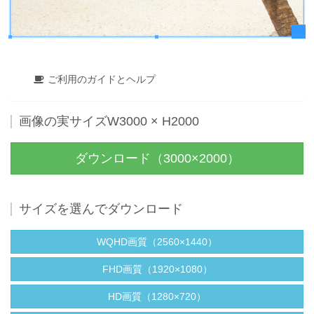
ご利用のガイドとヘルプ
画像の実サイズW3000 × H2000
ダウンロード（3000×2000）
サイズを選んでダウンロード
WQHD画質（2560×1440）
FHD画質（1920×1080）
HD画質（1280×720）