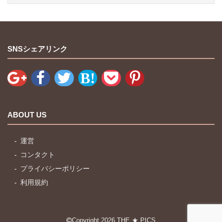
SNSシェアリンク
ABOUT US
運営
コンタクト
プライバシーポリシー
利用規約
Copyright 2026
THE ★ PICS