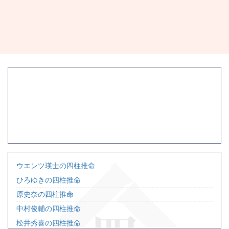
ウエンツ瑛士の四柱推命
ひろゆきの四柱推命
原史奈の四柱推命
中村俊輔の四柱推命
松井秀喜の四柱推命