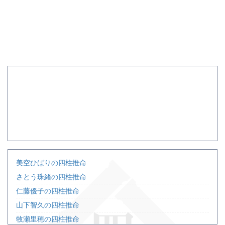
美空ひばりの四柱推命
さとう珠緒の四柱推命
仁藤優子の四柱推命
山下智久の四柱推命
牧瀬里穂の四柱推命