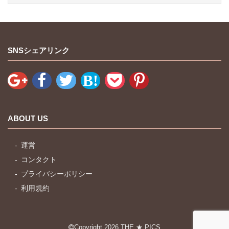
SNSシェアリンク
ABOUT US
運営
コンタクト
プライバシーポリシー
利用規約
Copyright 2026
THE ★ PICS