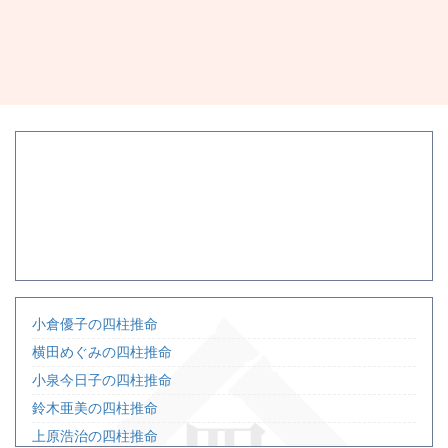
小倉優子の四柱推命
横田めぐみの四柱推命
小泉今日子の四柱推命
鈴木亜美の四柱推命
上原浩治の四柱推命