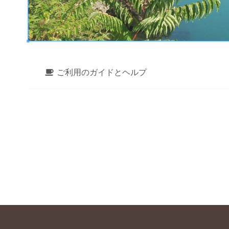
ご利用のガイドとヘルプ