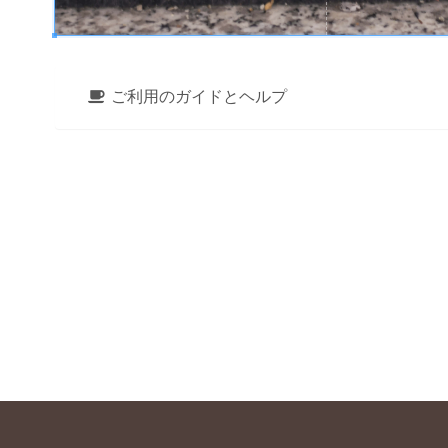
ご利用のガイドとヘルプ