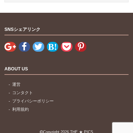
SNSシェアリンク
ABOUT US
運営
コンタクト
プライバシーポリシー
利用規約
Copyright 2026
THE ★ PICS