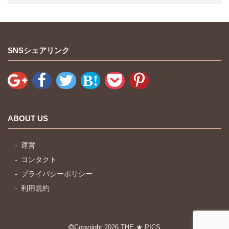
SNSシェアリンク
ABOUT US
運営
コンタクト
プライバシーポリシー
利用規約
Copyright 2026
THE ★ PICS