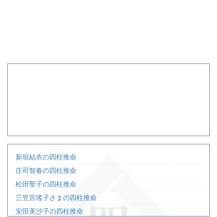
新垣結衣の四柱推命
庄司智春の四柱推命
松田聖子の四柱推命
三笠宮瑤子さまの四柱推命
安田美沙子の四柱推命