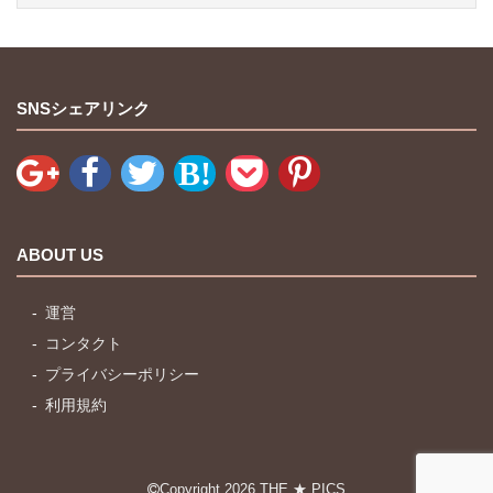
SNSシェアリンク
ABOUT US
運営
コンタクト
プライバシーポリシー
利用規約
Copyright 2026
THE ★ PICS