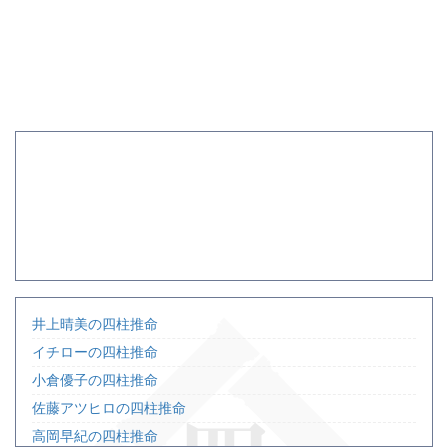
井上晴美の四柱推命
イチローの四柱推命
小倉優子の四柱推命
佐藤アツヒロの四柱推命
高岡早紀の四柱推命