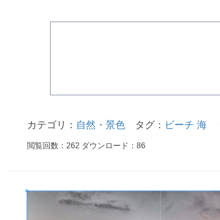
カテゴリ：
自然・景色
タグ：
ビーチ
海
閲覧回数：
262
ダウンロード：
86