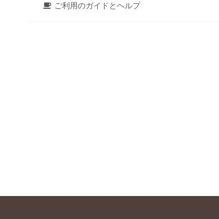
ご利用のガイドとヘルプ