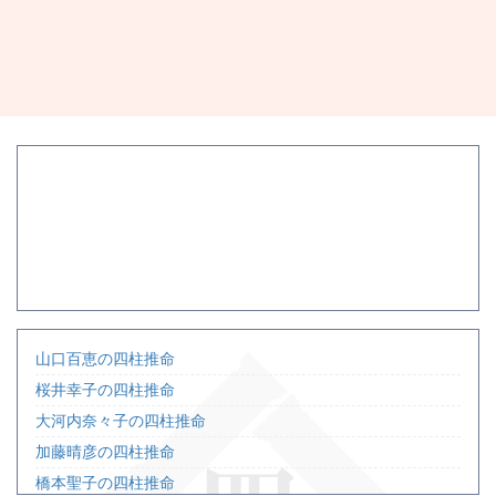
山口百恵の四柱推命
桜井幸子の四柱推命
大河内奈々子の四柱推命
加藤晴彦の四柱推命
橋本聖子の四柱推命