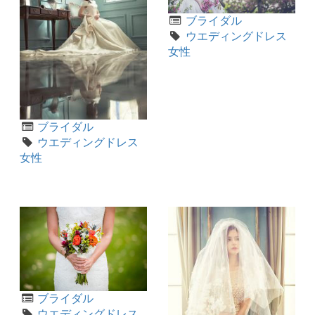
カ
ブライダル
テ
タ
ウエディングドレス
ゴ
グ
女性
リ
カ
ブライダル
テ
タ
ウエディングドレス
ゴ
グ
女性
リ
カ
ブライダル
テ
タ
ウエディングドレス