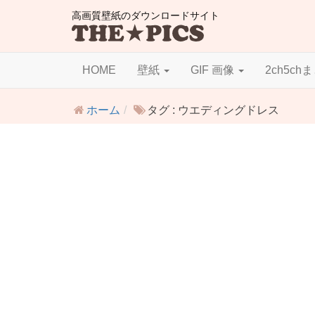
高画質壁紙のダウンロードサイト
HOME
壁紙
GIF 画像
2ch5ch
ホーム
タグ : ウエディングドレス