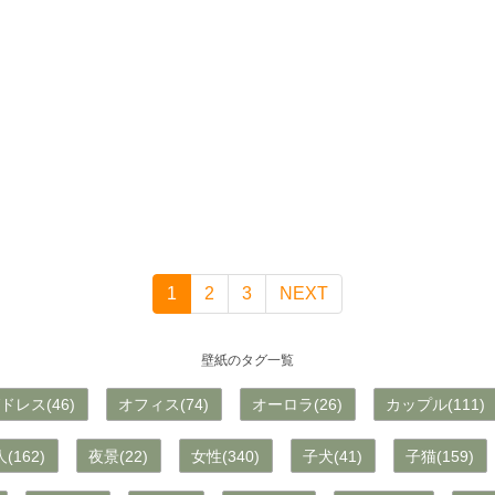
(current)
1
2
3
NEXT
壁紙のタグ一覧
レス(46)
オフィス(74)
オーロラ(26)
カップル(111)
人(162)
夜景(22)
女性(340)
子犬(41)
子猫(159)