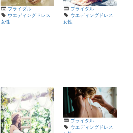
カ
カ
ブライダル
ブライダル
テ
テ
タ
タ
ウエディングドレス
ウエディングドレス
ゴ
ゴ
グ
グ
女性
女性
リ
リ
カ
ブライダル
テ
タ
ウエディングドレス
ゴ
グ