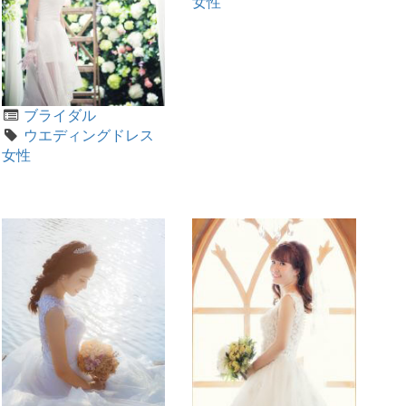
女性
リ
カ
ブライダル
テ
タ
ウエディングドレス
ゴ
グ
女性
リ