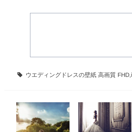
ウエディングドレスの壁紙 高画質 FHD,iph