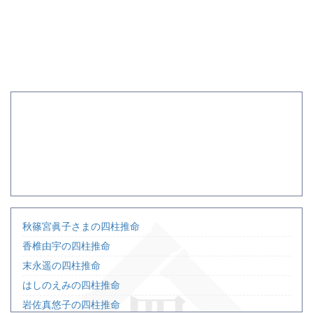
秋篠宮眞子さまの四柱推命
香椎由宇の四柱推命
末永遥の四柱推命
はしのえみの四柱推命
岩佐真悠子の四柱推命