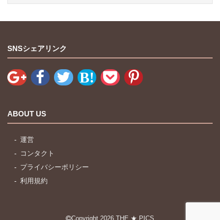
SNSシェアリンク
ABOUT US
運営
コンタクト
プライバシーポリシー
利用規約
Copyright 2026
THE ★ PICS