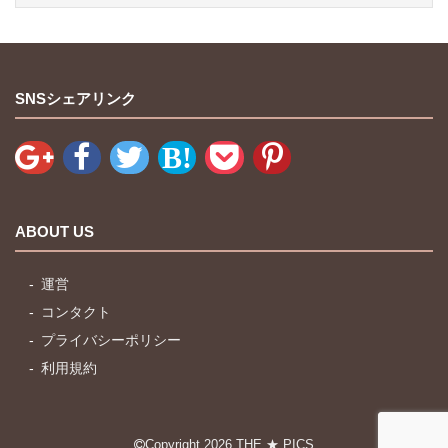
SNSシェアリンク
ABOUT US
運営
コンタクト
プライバシーポリシー
利用規約
Copyright 2026
THE ★ PICS