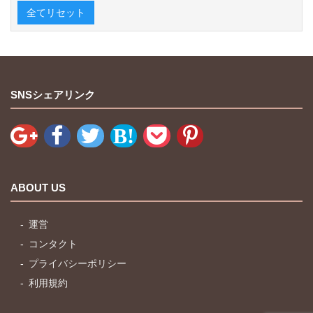
全てリセット
SNSシェアリンク
ABOUT US
運営
コンタクト
プライバシーポリシー
利用規約