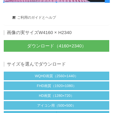
ご利用のガイドとヘルプ
画像の実サイズW4160 × H2340
ダウンロード（4160×2340）
サイズを選んでダウンロード
WQHD画質（2560×1440）
FHD画質（1920×1080）
HD画質（1280×720）
アイコン用（500×500）