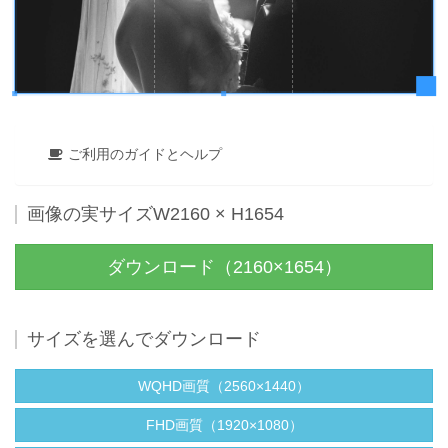
ご利用のガイドとヘルプ
画像の実サイズW2160 × H1654
ダウンロード（2160×1654）
サイズを選んでダウンロード
WQHD画質（2560×1440）
FHD画質（1920×1080）