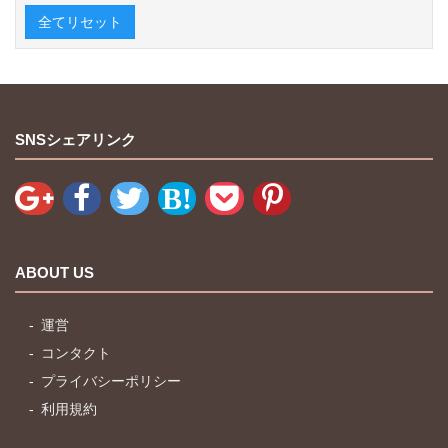
全てリセット
SNSシェアリンク
ABOUT US
運営
コンタクト
プライバシーポリシー
利用規約