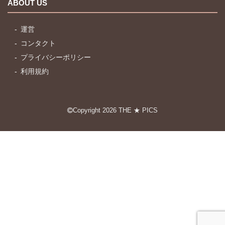
ABOUT US
運営
コンタクト
プライバシーポリシー
利用規約
Copyright 2026
THE ★ PICS